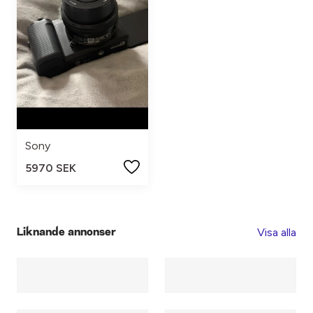
Sony
5970 SEK
Visa alla
Liknande annonser