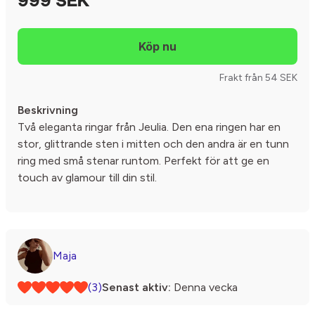
999 SEK
Frakt från 54 SEK
Beskrivning
Två eleganta ringar från Jeulia. Den ena ringen har en
stor, glittrande sten i mitten och den andra är en tunn
ring med små stenar runtom. Perfekt för att ge en
touch av glamour till din stil.
Maja
(3)
Senast aktiv:
Denna vecka