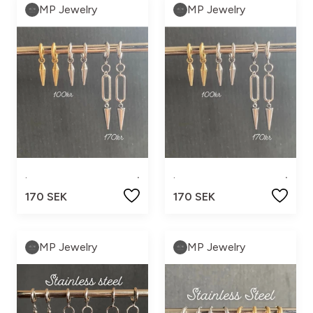
MP Jewelry
MP Jewelry
.
.
.
.
170 SEK
170 SEK
MP Jewelry
MP Jewelry