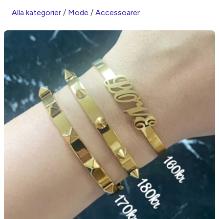
Alla kategorier
/
Mode
/
Accessoarer