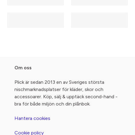
Om oss
Plick är sedan 2013 en av Sveriges största
nischmarknadsplatser för kläder, skor och
accessoarer. Köp, sälj & upptäck second-hand -
bra för både miljön och din plånbok.
Hantera cookies
Cookie policy