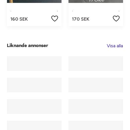
.
.
.
.
160 SEK
170 SEK
Visa alla
Liknande annonser