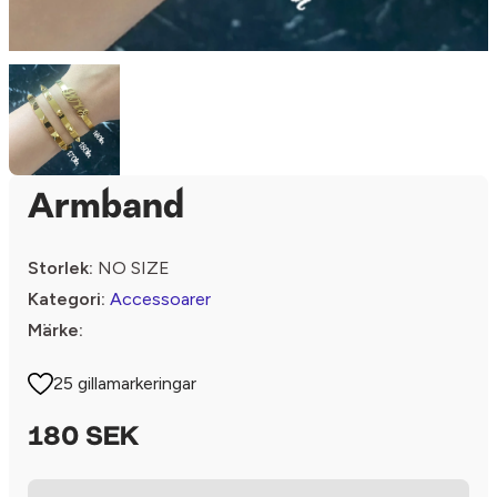
Armband
Storlek:
NO SIZE
Kategori:
Accessoarer
Märke:
25 gillamarkeringar
180 SEK