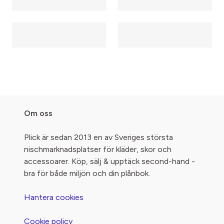
Om oss
Plick är sedan 2013 en av Sveriges största
nischmarknadsplatser för kläder, skor och
accessoarer. Köp, sälj & upptäck second-hand -
bra för både miljön och din plånbok.
Hantera cookies
Cookie policy