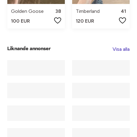
Golden Goose
38
Timberland
41
100 EUR
120 EUR
Visa alla
Liknande annonser