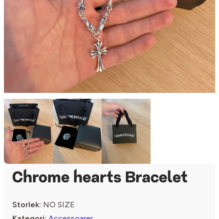
Chrome hearts Bracelet
Storlek:
NO SIZE
Kategori:
Accessoarer