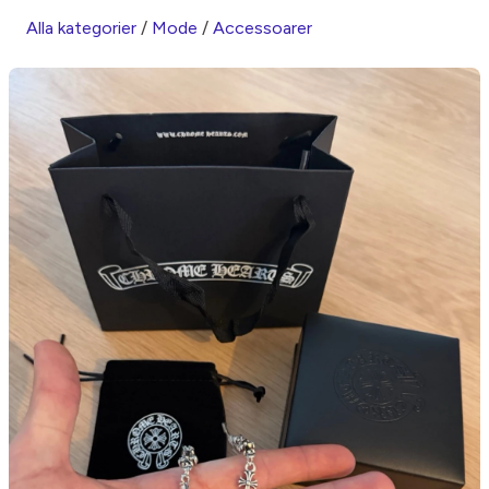
Alla kategorier
/
Mode
/
Accessoarer