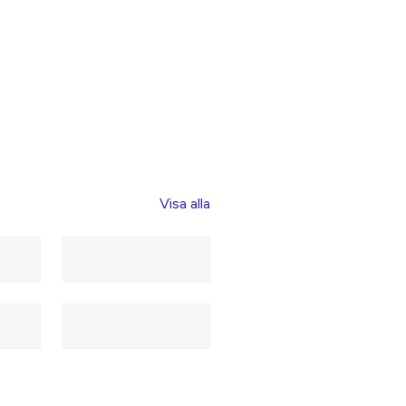
Visa alla