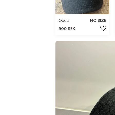
Gucci
NO SIZE
900 SEK