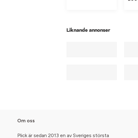
Liknande annonser
Om oss
Plick är sedan 2013 en av Sveriges största