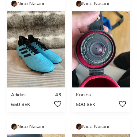
Nico Nasani
Nico Nasani
Adidas
43
Konica
650 SEK
500 SEK
Nico Nasani
Nico Nasani