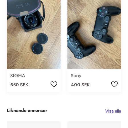
SIGMA
Sony
650 SEK
400 SEK
Visa alla
Liknande annonser