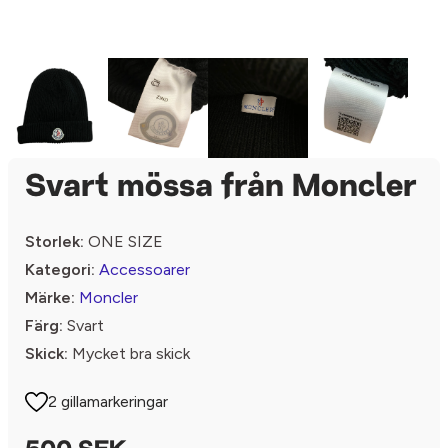
Svart mössa från Moncler
Storlek:
ONE SIZE
Kategori:
Accessoarer
Märke:
Moncler
Färg:
Svart
Skick:
Mycket bra skick
2 gillamarkeringar