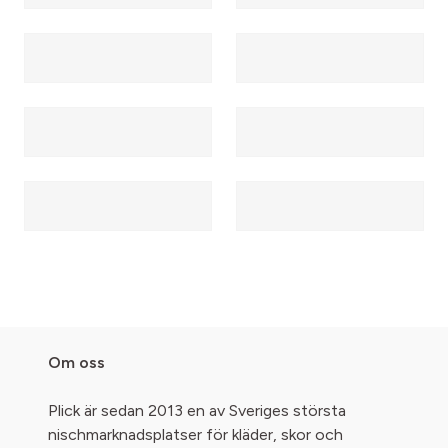
Om oss
Plick är sedan 2013 en av Sveriges största
nischmarknadsplatser för kläder, skor och