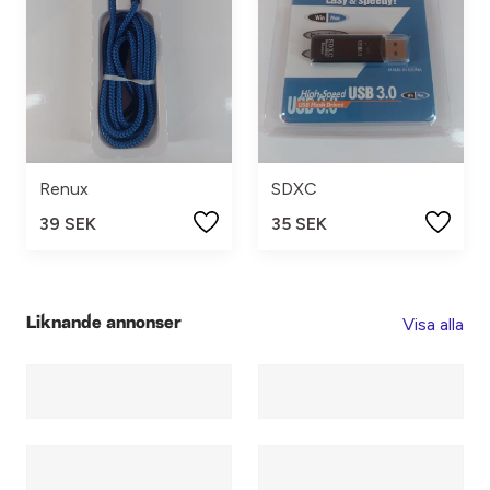
Renux
SDXC
39 SEK
35 SEK
Visa alla
Liknande annonser