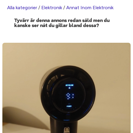
Alla kategorier
/
Elektronik
/
Annat Inom Elektronik
Tyvärr är denna annons redan såld men du
kanske ser nåt du gillar bland dessa?