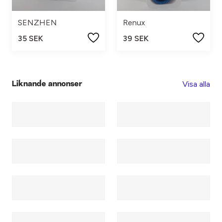
SENZHEN
Renux
35 SEK
39 SEK
Visa alla
Liknande annonser