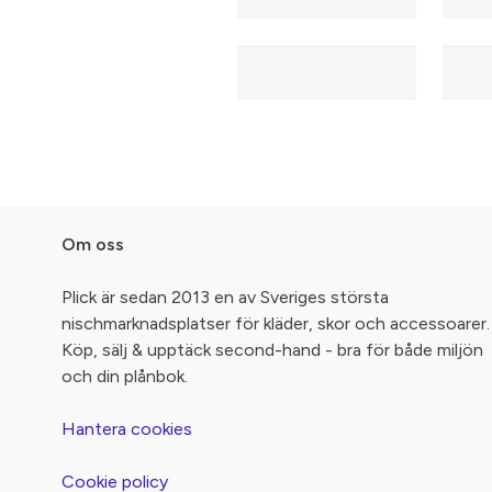
Om oss
Plick är sedan 2013 en av Sveriges största
nischmarknadsplatser för kläder, skor och accessoarer.
Köp, sälj & upptäck second-hand - bra för både miljön
och din plånbok.
Hantera cookies
Cookie policy