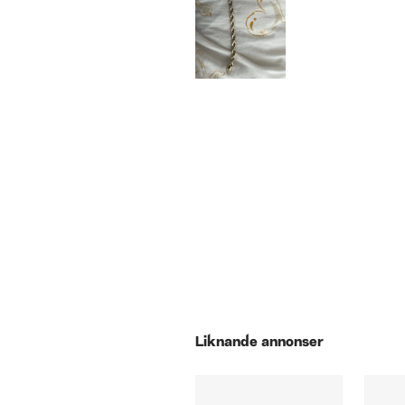
Liknande annonser