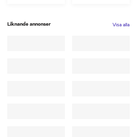
Visa alla
Liknande annonser