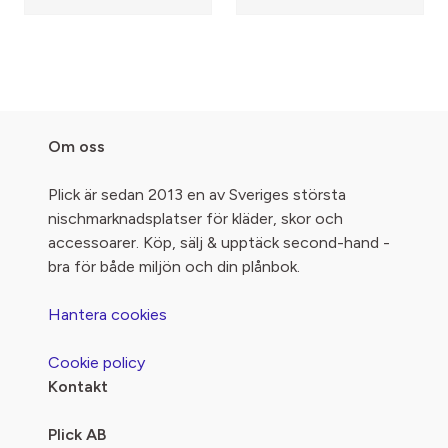
Om oss
Plick är sedan 2013 en av Sveriges största
nischmarknadsplatser för kläder, skor och
accessoarer. Köp, sälj & upptäck second-hand -
bra för både miljön och din plånbok.
Hantera cookies
Cookie policy
Kontakt
Plick AB