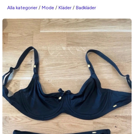
Alla kategorier
/
Mode
/
Kläder
/
Badkläder