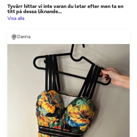
Tyvärr hittar vi inte varan du letar efter men ta en
titt på dessa liknande...
Visa alla
Darina