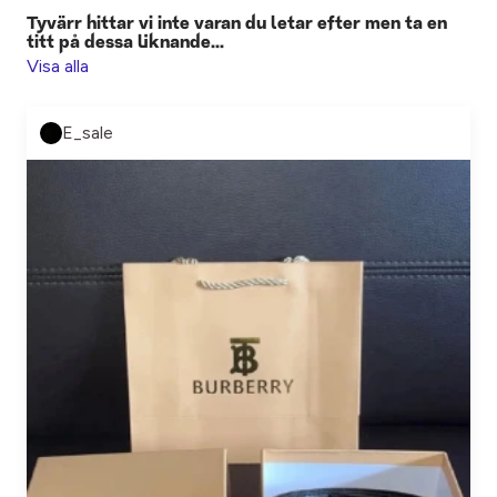
Tyvärr hittar vi inte varan du letar efter men ta en
titt på dessa liknande...
Visa alla
E_sale