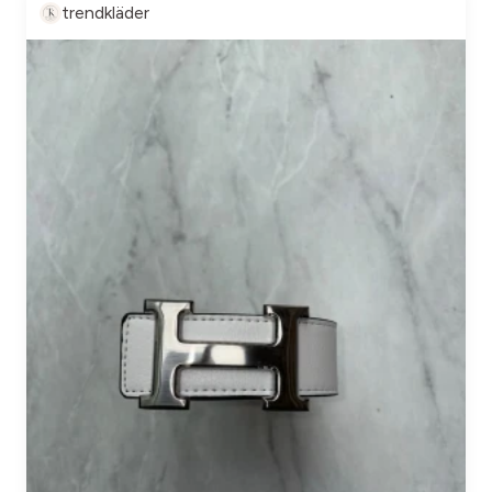
trendkläder