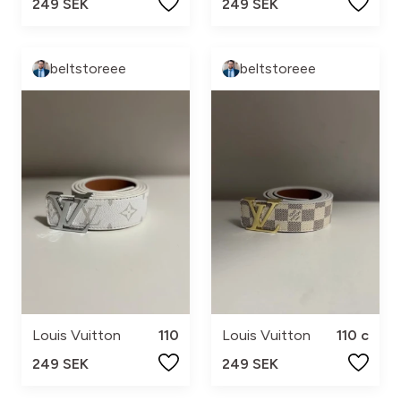
249 SEK
249 SEK
beltstoreee
beltstoreee
Louis Vuitton
110
Louis Vuitton
110 c
249 SEK
249 SEK