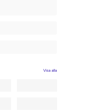
Visa alla