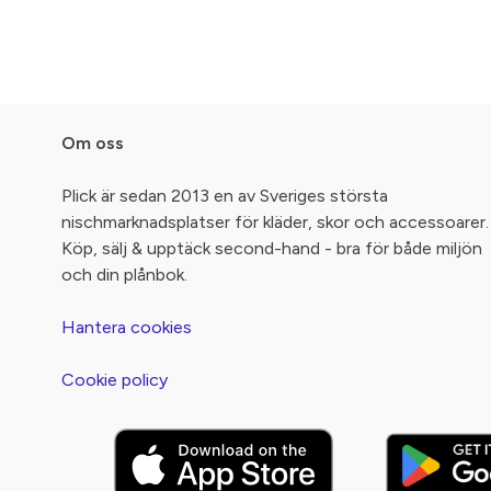
Om oss
Plick är sedan 2013 en av Sveriges största
nischmarknadsplatser för kläder, skor och accessoarer.
Köp, sälj & upptäck second-hand - bra för både miljön
och din plånbok.
Hantera cookies
Cookie policy