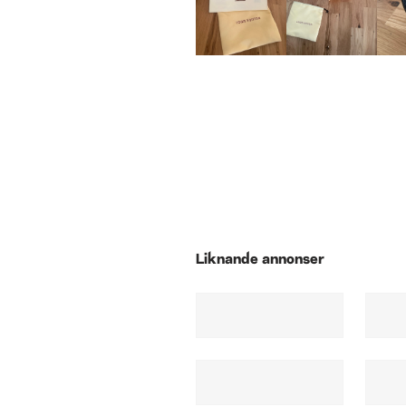
Liknande annonser