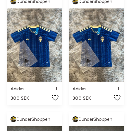
DunderShoppen
DunderShoppen
Adidas
L
Adidas
L
300 SEK
300 SEK
DunderShoppen
DunderShoppen