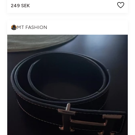
249 SEK
MT FASHION