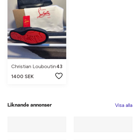
Christian Louboutin
43
1400 SEK
Visa alla
Liknande annonser