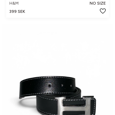
H&M
NO SIZE
399 SEK