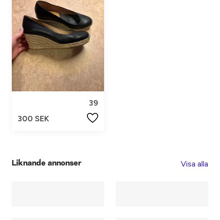
39
300 SEK
Visa alla
Liknande annonser