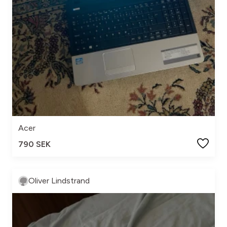
Acer
790 SEK
Oliver Lindstrand