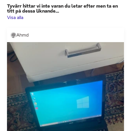
Tyvärr hittar vi inte varan du letar efter men ta en
titt på dessa liknande...
Visa alla
Ahmd