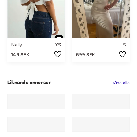
Nelly
XS
S
149 SEK
699 SEK
Visa alla
Liknande annonser