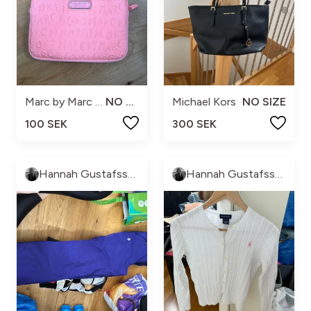
Marc by Marc Jacobs
NO SIZE
Michael Kors
NO SIZE
100 SEK
300 SEK
Hannah Gustafsson
Hannah Gustafsson