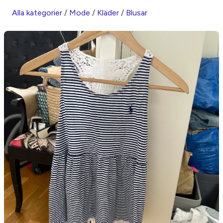
Alla kategorier
/
Mode
/
Kläder
/
Blusar