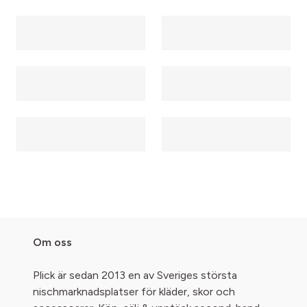
Om oss
Plick är sedan 2013 en av Sveriges största
nischmarknadsplatser för kläder, skor och