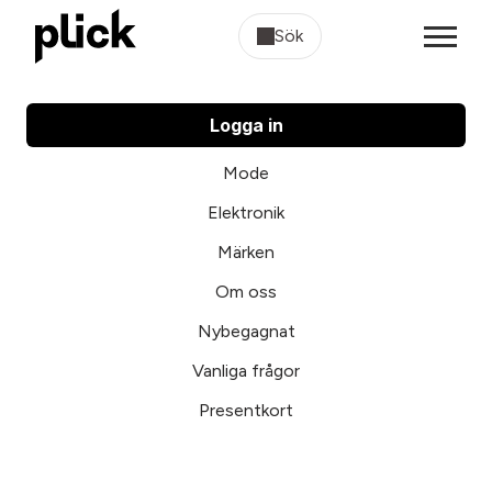
Sök
Logga in
Mode
Elektronik
Märken
Om oss
Nybegagnat
Vanliga frågor
Presentkort