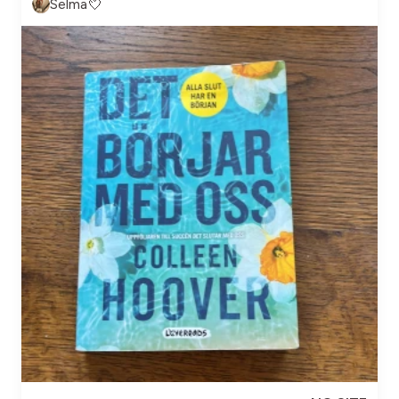
Selma💘