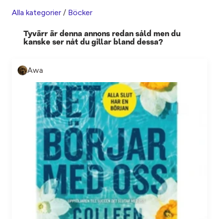
Alla kategorier
/
Böcker
Tyvärr är denna annons redan såld men du
kanske ser nåt du gillar bland dessa?
Awa