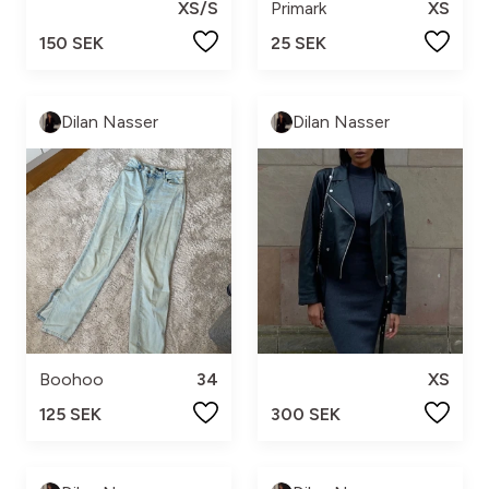
XS/S
Primark
XS
150 SEK
25 SEK
Dilan Nasser
Dilan Nasser
Boohoo
34
XS
125 SEK
300 SEK