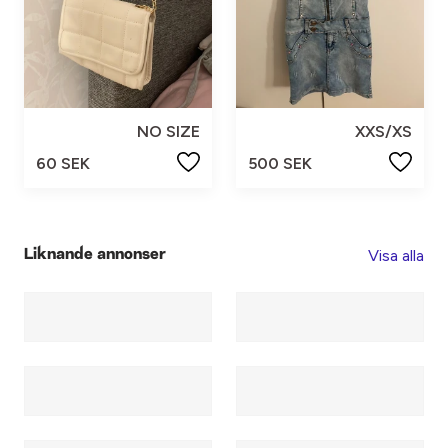
NO SIZE
XXS/XS
60 SEK
500 SEK
Visa alla
Liknande annonser