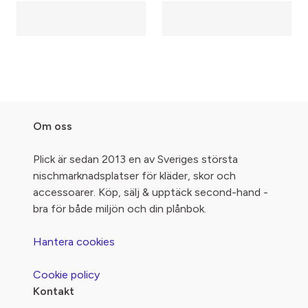
Om oss
Plick är sedan 2013 en av Sveriges största
nischmarknadsplatser för kläder, skor och
accessoarer. Köp, sälj & upptäck second-hand -
bra för både miljön och din plånbok.
Hantera cookies
Cookie policy
Kontakt