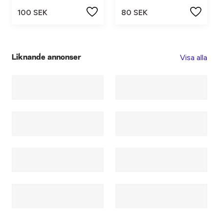
100 SEK
80 SEK
Visa alla
Liknande annonser