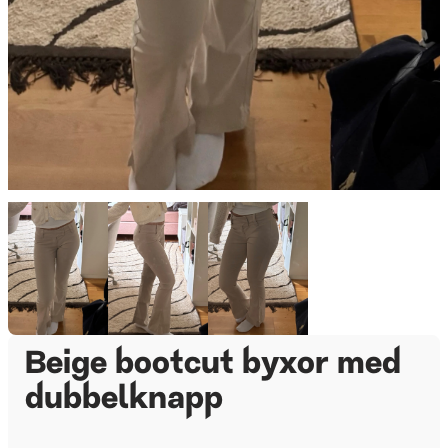
Beige bootcut byxor med
dubbelknapp