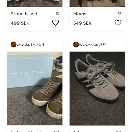
Stone Island
S
Morris
M
499 SEK
549 SEK
wockstarz04
wockstarz04