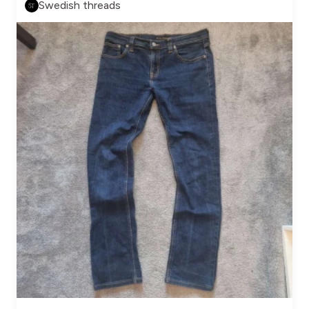
Swedish threads