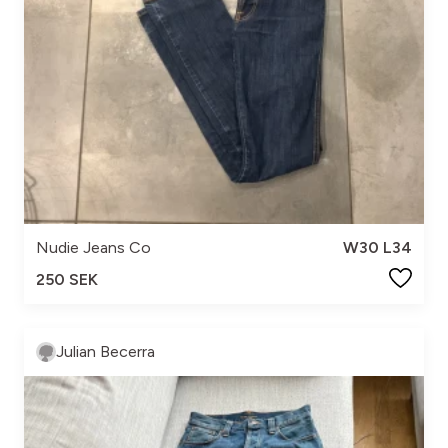
Nudie Jeans Co
W30 L34
250 SEK
Julian Becerra