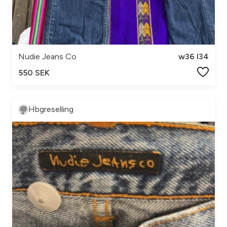
Nudie Jeans Co
w36 l34
550 SEK
Hbgreselling