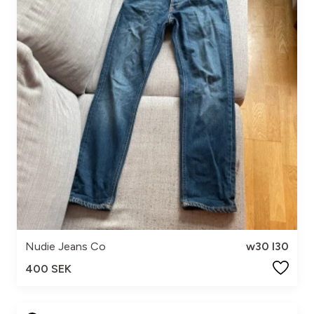
Nudie Jeans Co
w30 l30
400 SEK