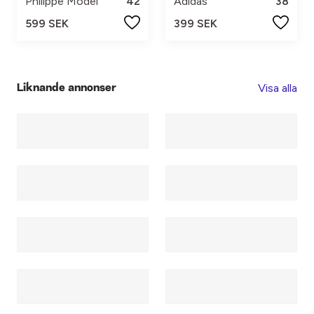
Philippe Model
42
Adidas
38
599 SEK
399 SEK
Visa alla
Liknande annonser