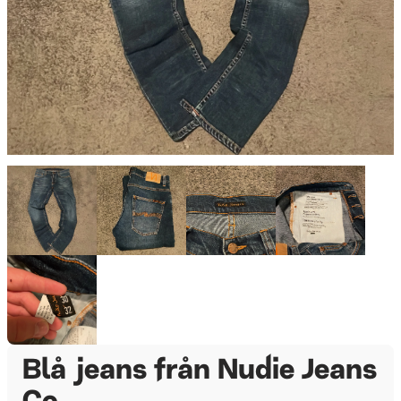
Blå jeans från Nudie Jeans