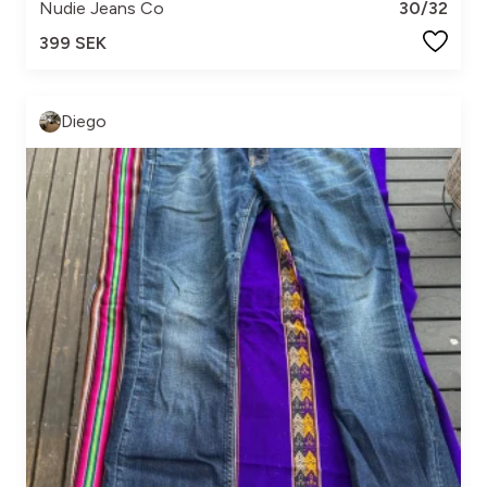
Nudie Jeans Co
30/32
399 SEK
Diego