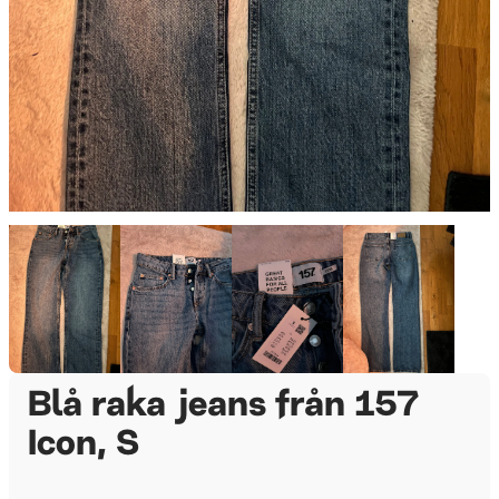
Blå raka jeans från 157
Icon, S