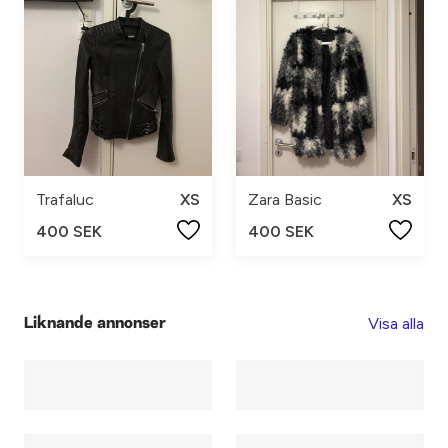
Trafaluc
XS
Zara Basic
XS
400 SEK
400 SEK
Visa alla
Liknande annonser