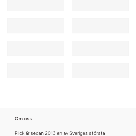
Om oss
Plick är sedan 2013 en av Sveriges största