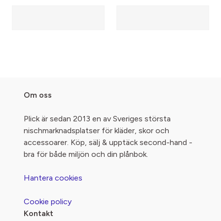
Om oss
Plick är sedan 2013 en av Sveriges största
nischmarknadsplatser för kläder, skor och
accessoarer. Köp, sälj & upptäck second-hand -
bra för både miljön och din plånbok.
Hantera cookies
Cookie policy
Kontakt