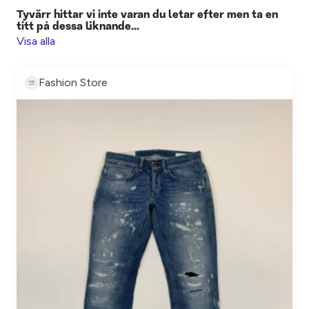
Tyvärr hittar vi inte varan du letar efter men ta en
titt på dessa liknande...
Visa alla
Fashion Store