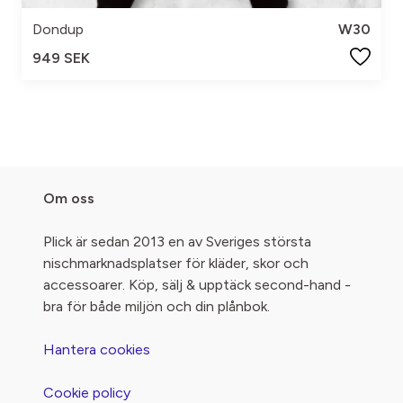
Dondup
W30
949 SEK
Om oss
Plick är sedan 2013 en av Sveriges största
nischmarknadsplatser för kläder, skor och
accessoarer. Köp, sälj & upptäck second-hand -
bra för både miljön och din plånbok.
Hantera cookies
Cookie policy