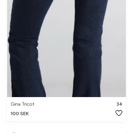
Gina Tricot
34
100 SEK