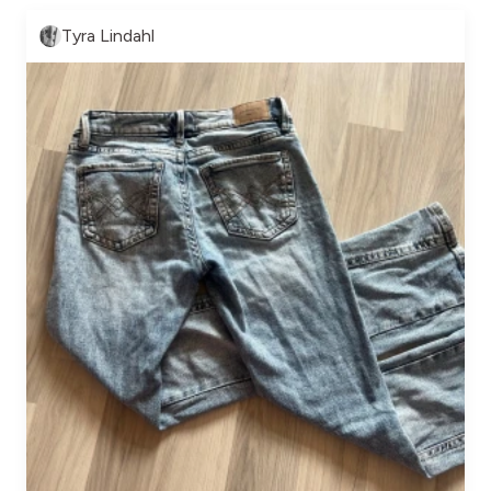
Tyra Lindahl