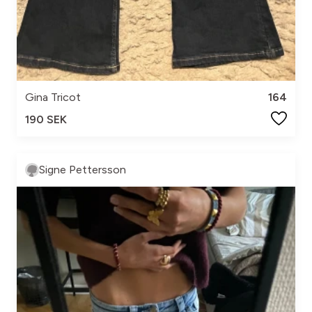
Gina Tricot
164
190 SEK
Signe Pettersson