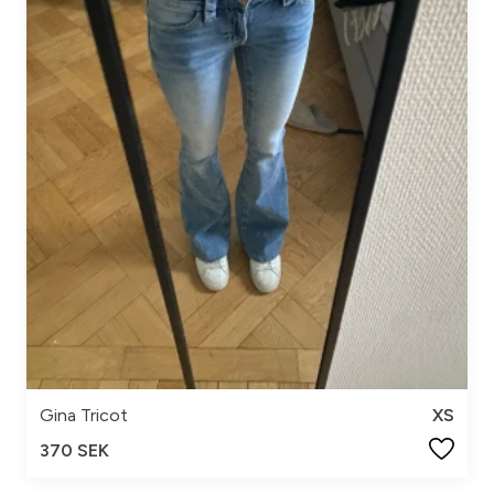
Gina Tricot
XS
370 SEK