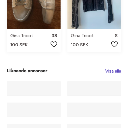
Gina Tricot
38
Gina Tricot
S
100 SEK
100 SEK
Visa alla
Liknande annonser