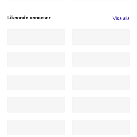
Visa alla
Liknande annonser