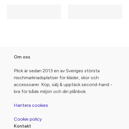
Om oss
Plick är sedan 2013 en av Sveriges största
nischmarknadsplatser för kläder, skor och
accessoarer. Köp, sälj & upptäck second-hand -
bra för både miljön och din plånbok.
Hantera cookies
Cookie policy
Kontakt