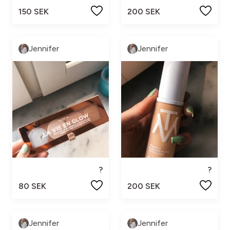
150 SEK
200 SEK
Jennifer
Jennifer
?
?
80 SEK
200 SEK
Jennifer
Jennifer