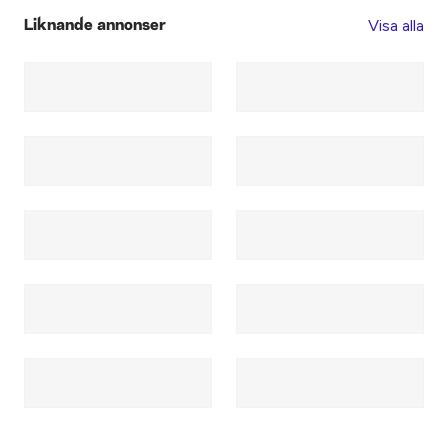
Visa alla
Liknande annonser