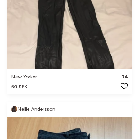
New Yorker
34
50 SEK
Nellie Andersson