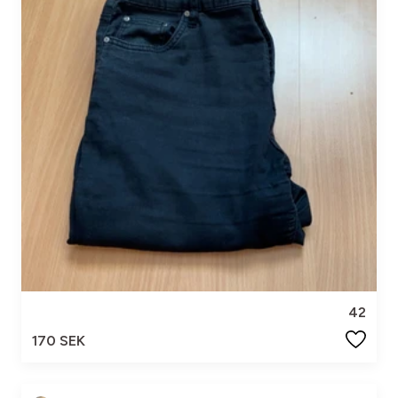
42
170 SEK