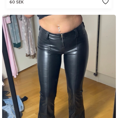
60 SEK