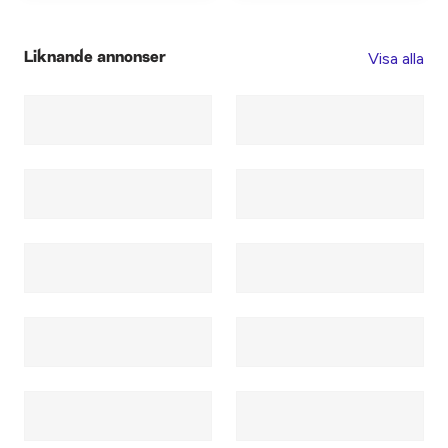
Visa alla
Liknande annonser