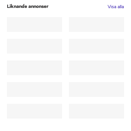
Visa alla
Liknande annonser