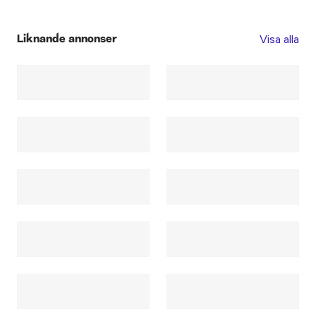
Visa alla
Liknande annonser