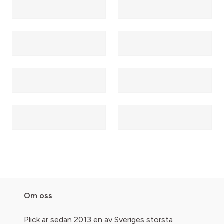
Om oss
Plick är sedan 2013 en av Sveriges största