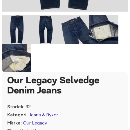
Our Legacy Selvedge
Denim Jeans
Storlek:
32
Kategori:
Jeans & Byxor
Märke:
Our Legacy