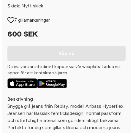
Skick:
Nytt skick
7 gillamarkeringar
600 SEK
Köp nu
Denna vara är inte direkt köpbar via vår webplats. Ladda ner
appen för att kontakta säljaren
Beskrivning
Snygga grå jeans från Replay, modell Anbass Hyperflex.
Jeansen har klassisk femficksdesign, normal passform
och stretchigt material som gör dem riktigt bekväma.
Perfekta för dig som gillar stilrena och moderna jeans