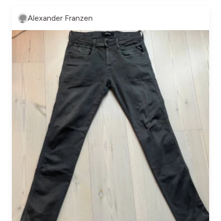
Alexander Franzen