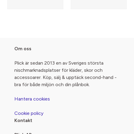
Om oss
Plick är sedan 2013 en av Sveriges största
nischmarknadsplatser för kläder, skor och
accessoarer. Köp, sälj & upptäck second-hand -
bra för både miljön och din plånbok.
Hantera cookies
Cookie policy
Kontakt