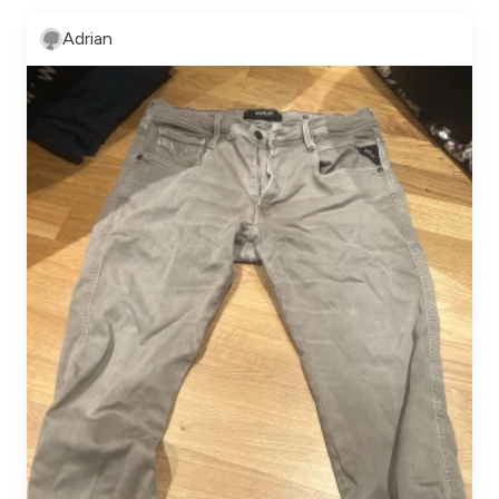
Adrian