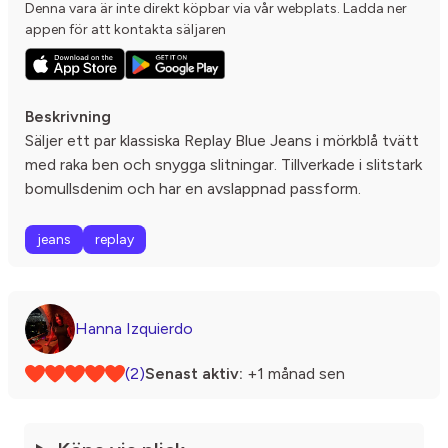
Denna vara är inte direkt köpbar via vår webplats. Ladda ner
appen för att kontakta säljaren
Beskrivning
Säljer ett par klassiska Replay Blue Jeans i mörkblå tvätt
med raka ben och snygga slitningar. Tillverkade i slitstark
bomullsdenim och har en avslappnad passform.
jeans
replay
Hanna Izquierdo
(2)
Senast aktiv:
+1 månad sen