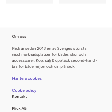
Om oss
Plick är sedan 2013 en av Sveriges största
nischmarknadsplatser för kläder, skor och
accessoarer. Köp, sälj & upptäck second-hand -
bra för både miljön och din plånbok.
Hantera cookies
Cookie policy
Kontakt
Plick AB