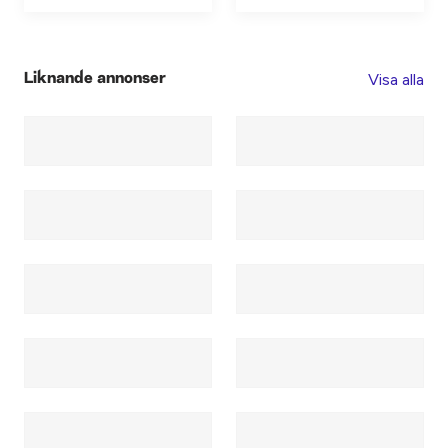
Visa alla
Liknande annonser