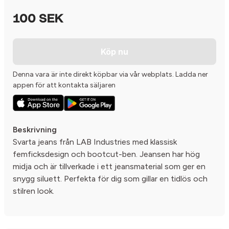
100 SEK
Köp nu
Denna vara är inte direkt köpbar via vår webplats. Ladda ner
appen för att kontakta säljaren
Beskrivning
Svarta jeans från LAB Industries med klassisk
femficksdesign och bootcut-ben. Jeansen har hög
midja och är tillverkade i ett jeansmaterial som ger en
snygg siluett. Perfekta för dig som gillar en tidlös och
stilren look.