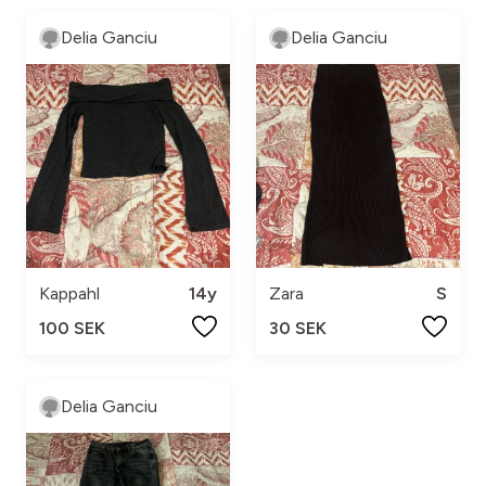
Delia Ganciu
Delia Ganciu
Kappahl
14y
Zara
S
100 SEK
30 SEK
Delia Ganciu