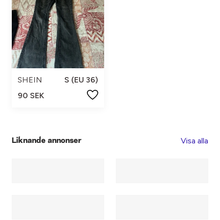
SHEIN
S (EU 36)
90 SEK
Visa alla
Liknande annonser