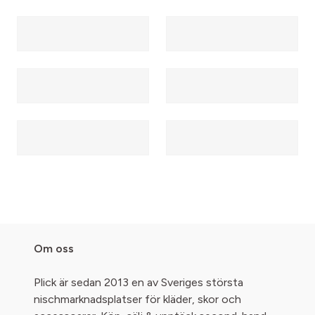
Om oss
Plick är sedan 2013 en av Sveriges största
nischmarknadsplatser för kläder, skor och