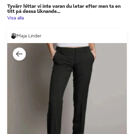
Tyvärr hittar vi inte varan du letar efter men ta en
titt på dessa liknande...
Visa alla
Maja Linder