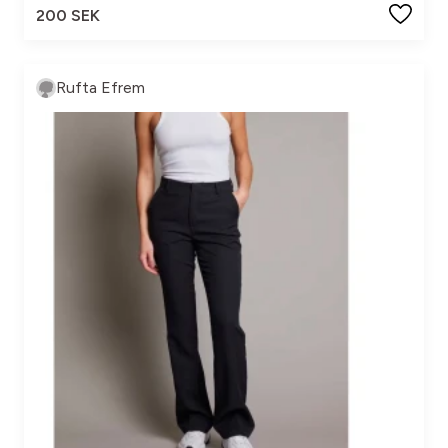
200 SEK
Rufta Efrem