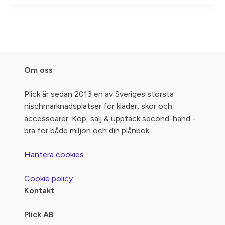
Om oss
Plick är sedan 2013 en av Sveriges största
nischmarknadsplatser för kläder, skor och
accessoarer. Köp, sälj & upptäck second-hand -
bra för både miljön och din plånbok.
Hantera cookies
Cookie policy
Kontakt
Plick AB