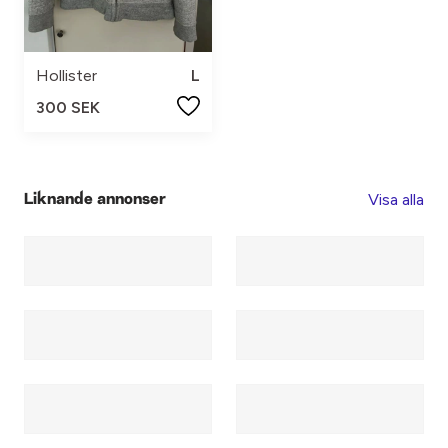
Hollister
L
300 SEK
Visa alla
Liknande annonser