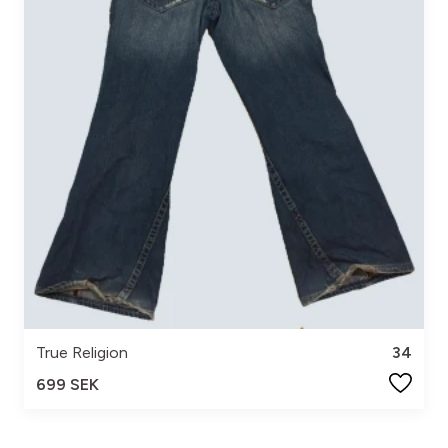
True Religion
34
699 SEK