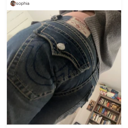
sophia