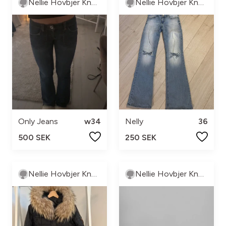
Nellie Hovbjer Knutsson
Nellie Hovbjer Knutsson
Only Jeans
w34
Nelly
36
500 SEK
250 SEK
Nellie Hovbjer Knutsson
Nellie Hovbjer Knutsson