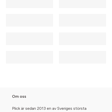
Om oss
Plick är sedan 2013 en av Sveriges största