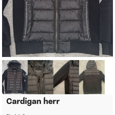
Cardigan herr