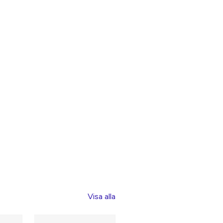
Visa alla