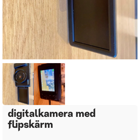
digitalkamera med
flipskärm