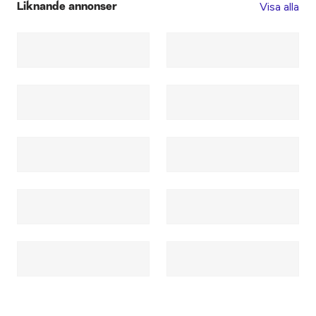
Visa alla
Liknande annonser