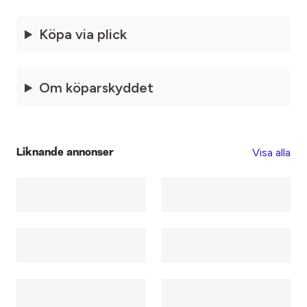
Köpa via plick
Om köparskyddet
Visa alla
Liknande annonser