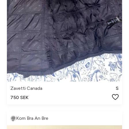
Zavetti Canada
S
750 SEK
Kom Bra An Bre