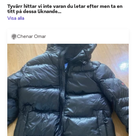
Tyvärr hittar vi inte varan du letar efter men ta en
titt på dessa liknande...
Visa alla
Chenar Omar