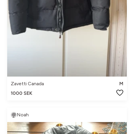
Zavetti Canada
M
1000 SEK
Noah