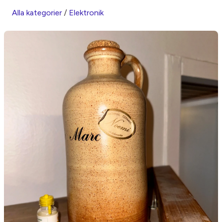
Alla kategorier
/
Elektronik