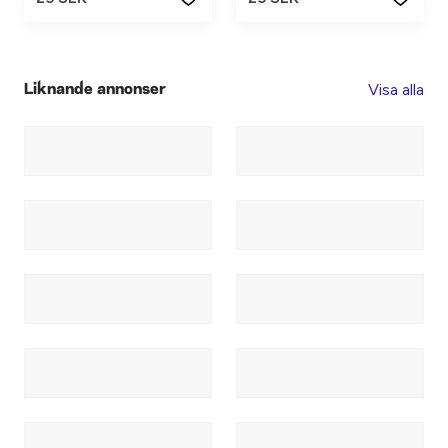
Visa alla
Liknande annonser