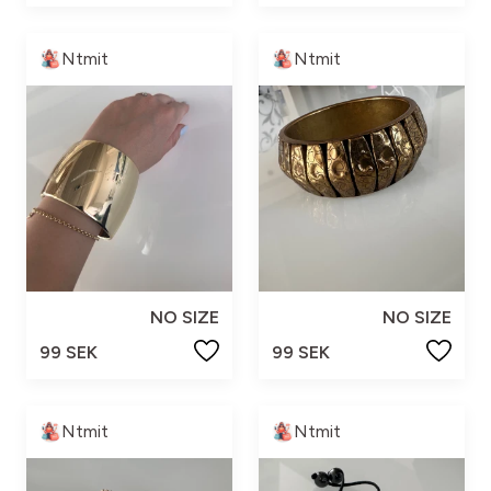
Ntmit
Ntmit
NO SIZE
NO SIZE
99 SEK
99 SEK
Ntmit
Ntmit