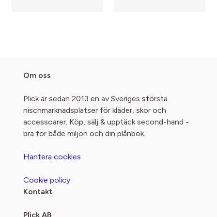
Om oss
Plick är sedan 2013 en av Sveriges största
nischmarknadsplatser för kläder, skor och
accessoarer. Köp, sälj & upptäck second-hand -
bra för både miljön och din plånbok.
Hantera cookies
Cookie policy
Kontakt
Plick AB