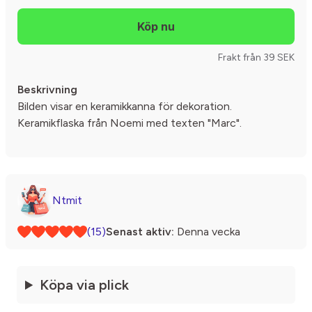
Frakt från 39 SEK
Beskrivning
Bilden visar en keramikkanna för dekoration.
Keramikflaska från Noemi med texten "Marc".
Ntmit
(15)
Senast aktiv:
Denna vecka
Köpa via plick