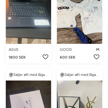
ASUS
GOOD
M
1800 SEK
600 SEK
Säljer allt med låga priser
Säljer allt med låga priser