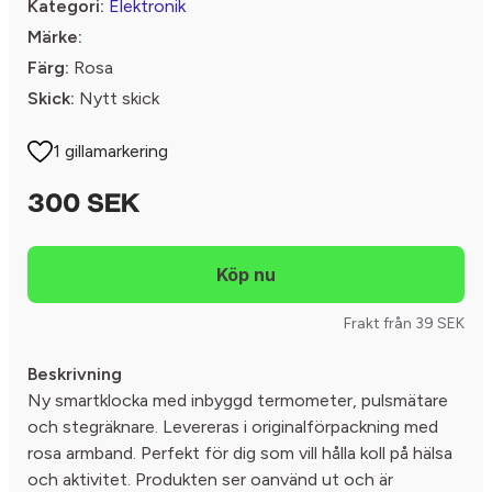
Kategori:
Elektronik
Märke:
Färg:
Rosa
Skick:
Nytt skick
1 gillamarkering
300 SEK
Frakt från 39 SEK
Beskrivning
Ny smartklocka med inbyggd termometer, pulsmätare
och stegräknare. Levereras i originalförpackning med
rosa armband. Perfekt för dig som vill hålla koll på hälsa
och aktivitet. Produkten ser oanvänd ut och är