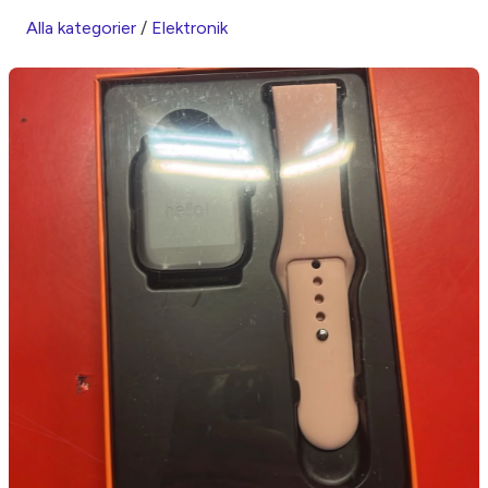
Alla kategorier
/
Elektronik