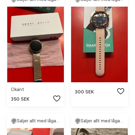
Okänt
300 SEK
350 SEK
Säljer allt med låga priser
Säljer allt med låga priser