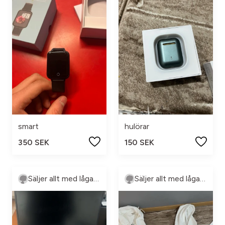
smart
hulörar
350 SEK
150 SEK
Säljer allt med låga priser
Säljer allt med låga priser