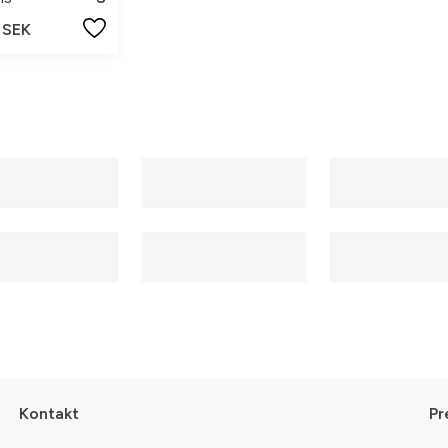
 SEK
Kontakt
Pr