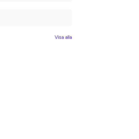
Visa alla